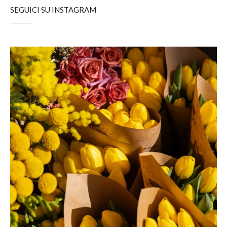
SEGUICI SU INSTAGRAM