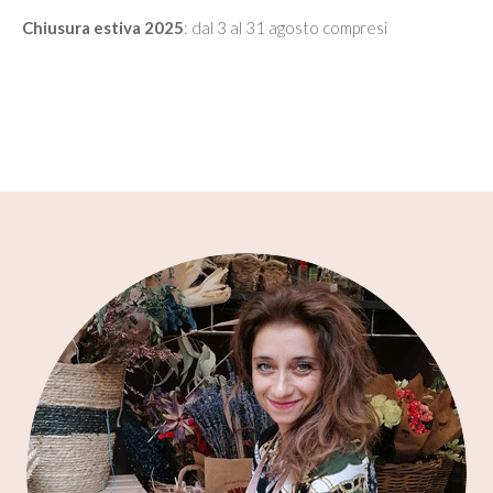
Chiusura estiva 2025
: dal 3 al 31 agosto compresi