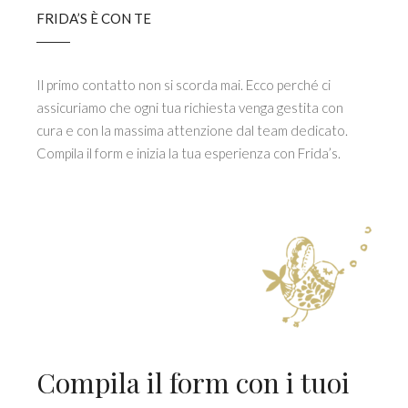
FRIDA’S È CON TE
Il primo contatto non si scorda mai. Ecco perché ci
assicuriamo che ogni tua richiesta venga gestita con
cura e con la massima attenzione dal team dedicato.
Compila il form e inizia la tua esperienza con Frida’s.
Compila il form con i tuoi