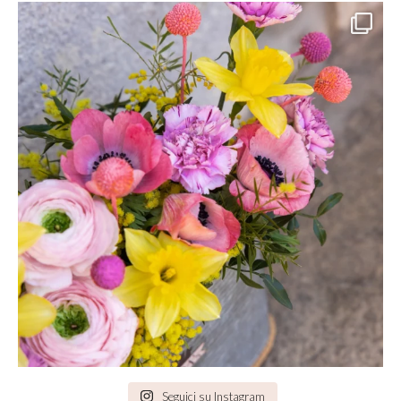
Seguici su Instagram