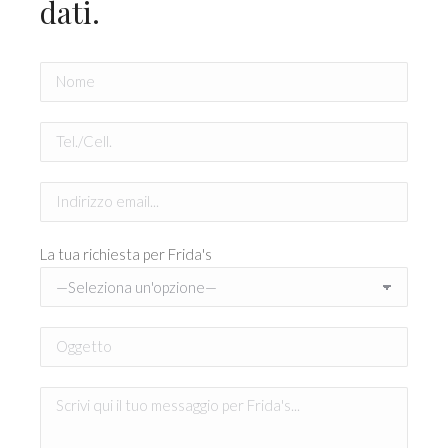
dati.
La tua richiesta per Frida's