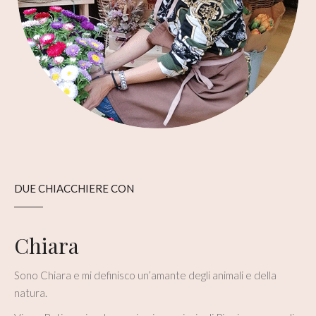
DUE CHIACCHIERE CON
Chiara
Sono Chiara e mi definisco un’amante degli animali e della
natura.