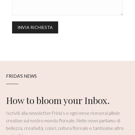
FRIDA'S NEWS
How to bloom your Inbox.
Iscriviti alla newsletter Frida’s e ogni mese riceverai pillole
creative sul nostro mondo floreale. Nelle news parliamo di
bellezza, creatività, colori, cultura floreale e tantissime altre