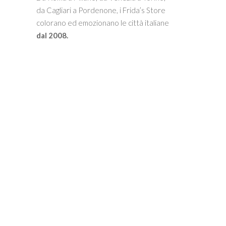
da Cagliari a Pordenone, i Frida’s Store
colorano ed emozionano le città italiane
dal 2008.