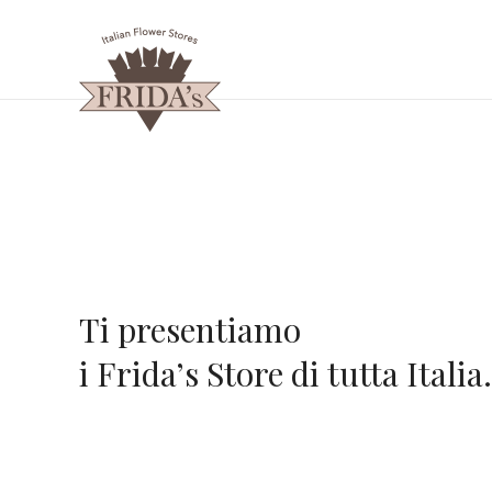
Ti presentiamo
i Frida’s Store di tutta Italia.