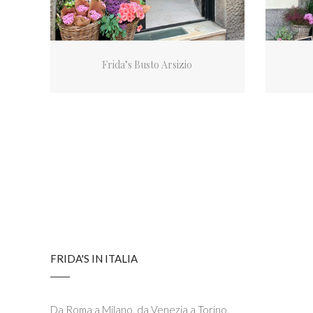
Frida’s Busto Arsizio
FRIDA'S IN ITALIA
Da Roma a Milano, da Venezia a Torino,