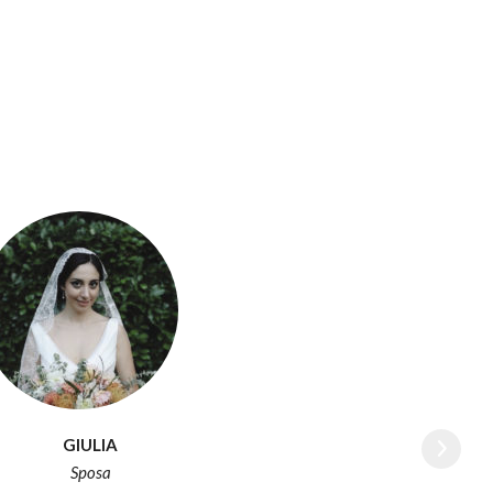
GIULIA
Sposa