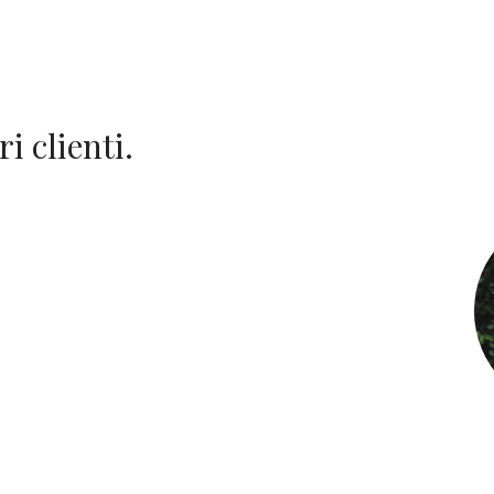
i clienti.