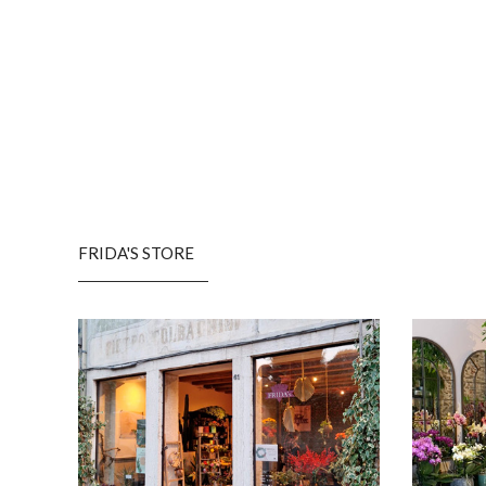
FRIDA'S STORE