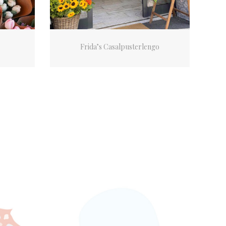
Frida’s Casalpusterlengo