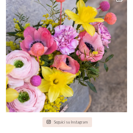
Seguici su Instagram