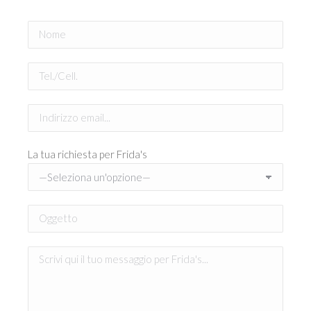
La tua richiesta per Frida's