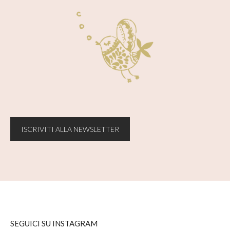
ISCRIVITI ALLA NEWSLETTER
SEGUICI SU INSTAGRAM