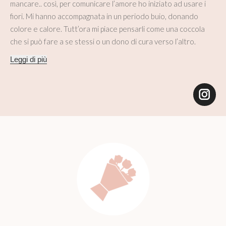
mancare.. così, per comunicare l’amore ho iniziato ad usare i
fiori. Mi hanno accompagnata in un periodo buio, donando
colore e calore. Tutt’ora mi piace pensarli come una coccola
che si può fare a se stessi o un dono di cura verso l’altro.
Leggi di più
Ins