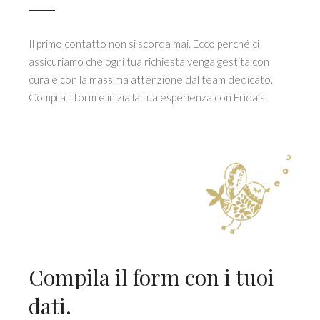
Il primo contatto non si scorda mai. Ecco perché ci
assicuriamo che ogni tua richiesta venga gestita con
cura e con la massima attenzione dal team dedicato.
Compila il form e inizia la tua esperienza con Frida’s.
Compila il form con i tuoi
dati.