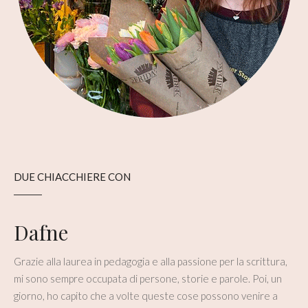
DUE CHIACCHIERE CON
Dafne
Grazie alla laurea in pedagogia e alla passione per la scrittura,
mi sono sempre occupata di persone, storie e parole. Poi, un
giorno, ho capito che a volte queste cose possono venire a