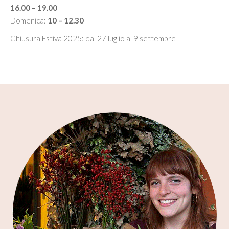
16.00 – 19.00
Domenica:
10 – 12.30
Chiusura Estiva 2025: dal 27 luglio al 9 settembre